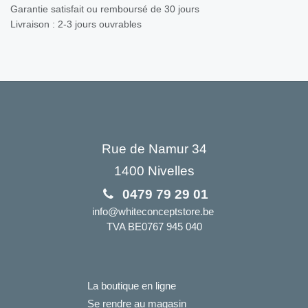
Garantie satisfait ou remboursé de 30 jours
Livraison : 2-3 jours ouvrables
Rue de Namur 34
1400 Nivelles
0479 79 29 01
info@whiteconceptstore.be
TVA BE0767 945 040
La boutique en ligne
Se rendre au magasin